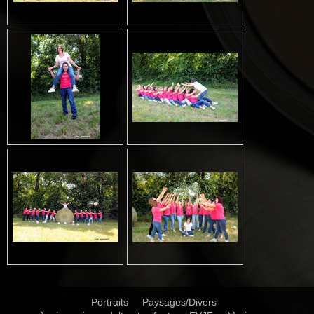
Portraits
Paysages/Divers