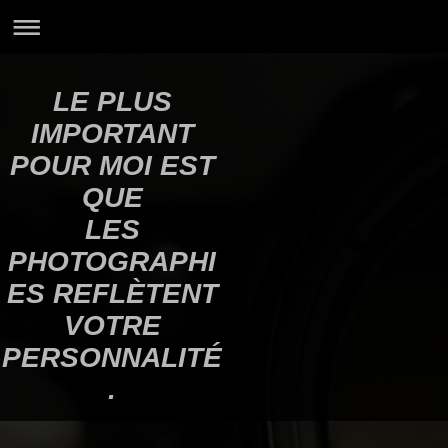
LE PLUS
IMPORTANT
POUR MOI EST
QUE
LES
PHOTOGRAPHI
ES REFLÈTENT
VOTRE
PERSONNALITÉ
.