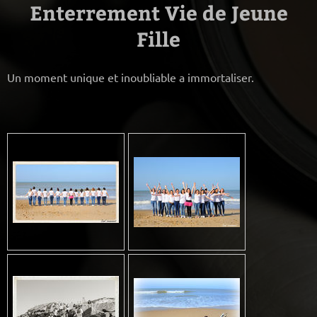
Enterrement Vie de Jeune
Fille
Un moment unique et inoubliable a immortaliser.