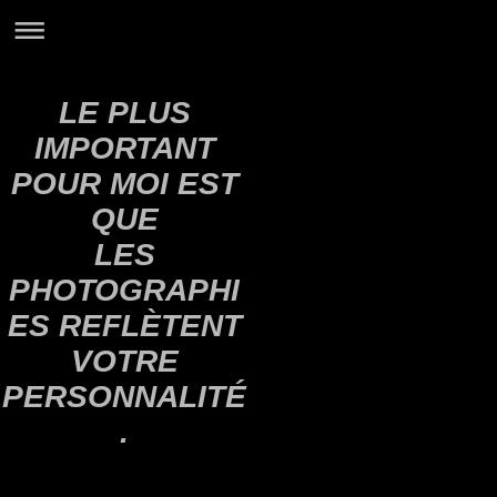
LE PLUS
IMPORTANT
POUR MOI EST
QUE
LES
PHOTOGRAPHI
ES REFLÈTENT
VOTRE
PERSONNALITÉ
.