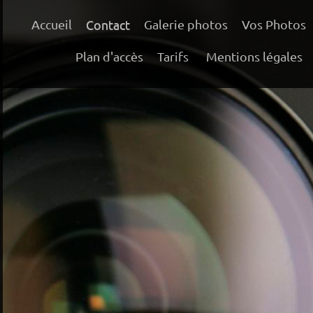
Accueil
Contact
Galerie photos
Vos Photos
Plan d'accès
Tarifs
Mentions légales