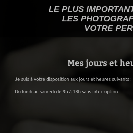
LE PLUS IMPORTAN
LES PHOTOGRAP
VOTRE PER
Mes jours et he
Je suis à votre disposition aux jours et heures suivants :
Du lundi au samedi de 9h à 18h sans interruption