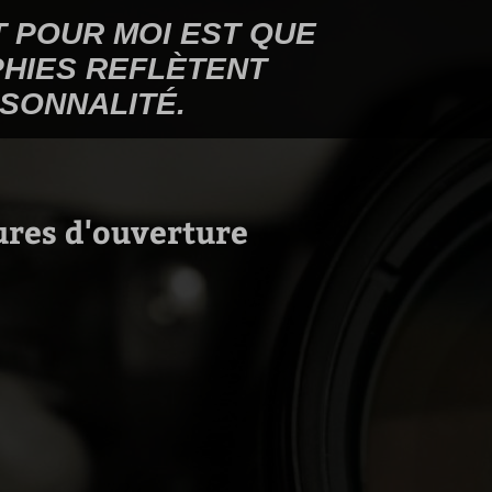
T POUR MOI EST QUE
HIES REFLÈTENT
SONNALITÉ.
ures d'ouverture